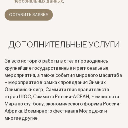
персональных данных
.
ОСТАВИТЬ ЗАЯВКУ
ДОПОЛНИТЕЛЬНЫЕ УСЛУГИ
За всю историю работы в отеле проводились
крупнейшие государственные и региональные
мероприятия, а также события мирового масштаба
– мероприятия в рамках проведения Зимних
Олимпийских игр, Саммита глав правительств
стран ШОС, Саммита Россия-АСЕАН, Чемпионата
Мира по футболу, экономического форума Россия-
Африка, Всемирного фестиваля Молодежи и
многие другие.