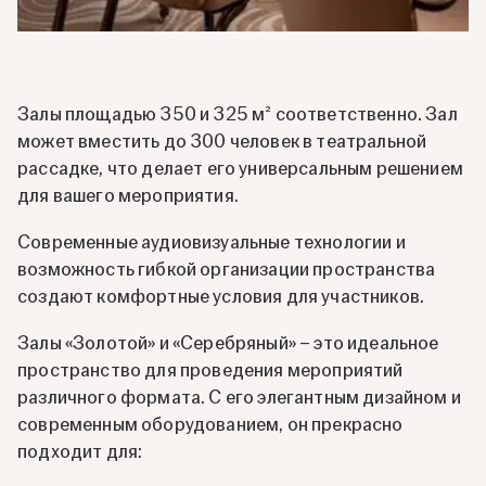
Залы площадью 350 и 325 м² соответственно. Зал
может вместить до 300 человек в театральной
рассадке, что делает его универсальным решением
для вашего мероприятия.
Современные аудиовизуальные технологии и
возможность гибкой организации пространства
создают комфортные условия для участников.
Залы «Золотой» и «Серебряный» – это идеальное
пространство для проведения мероприятий
различного формата. С его элегантным дизайном и
современным оборудованием, он прекрасно
подходит для: