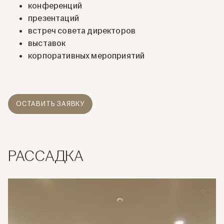
конференций
презентаций
встреч совета директоров
выставок
корпоративных мероприятий
ОСТАВИТЬ ЗАЯВКУ
РАССАДКА