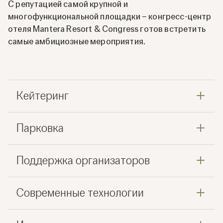
С репутацией самой крупной и
многофункциональной площадки – конгресс-центр
отеля Mantera Resort & Congress готов встретить
самые амбициозные мероприятия.
Кейтеринг
Парковка
Поддержка организаторов
Современные технологии