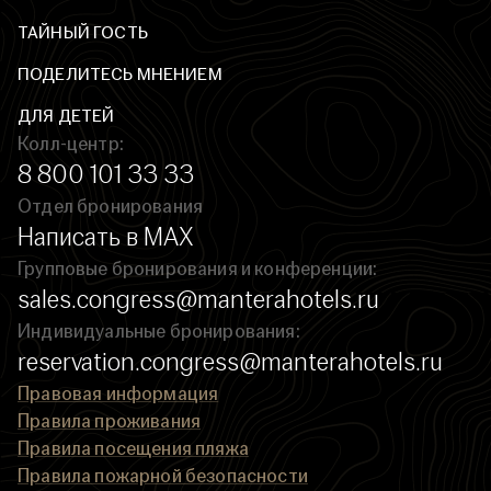
ТАЙНЫЙ ГОСТЬ
ПОДЕЛИТЕСЬ МНЕНИЕМ
ДЛЯ ДЕТЕЙ
Колл-центр:
8 800 101 33 33
Отдел бронирования
Написать в MAX
Групповые бронирования и конференции:
sales.congress@manterahotels.ru
Индивидуальные бронирования:
reservation.congress@manterahotels.ru
Правовая информация
Правила проживания
Правила посещения пляжа
Правила пожарной безопасности