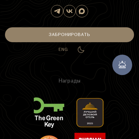
ЗАБРОНИРОВАТЬ
ENG
Награды