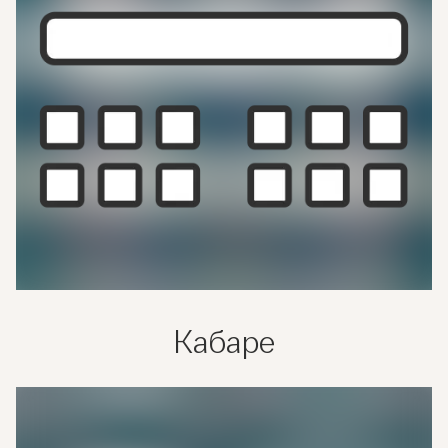
Кабаре