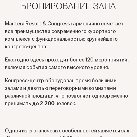
БРОНИРОВАНИЕ ЗАЛА
Mantera Resort & Congress гармонично сочетает
все преимущества современного курортного
комплекса с функциональностью крупнейшего
конгресс-центра.
Ежегодно здесь проходит более 120 мероприятий,
включая события самого высокого уровня.
Конгресс-центр оборудован тремя большими
залами и девятью переговорными комнатами
различной площади, что позволяет одновременно
принимать
до 2 200
человек.
Одной из его ключевых особенностей является зал