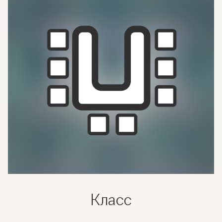
Класс