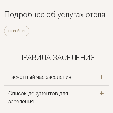
Подробнее об услугах отеля
ПЕРЕЙТИ
ПРАВИЛА ЗАСЕЛЕНИЯ
Расчетный час заселения
Список документов для
заселения