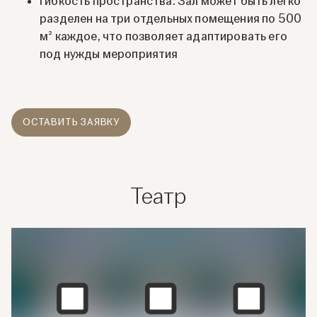
гибкость пространства: Зал может быть легко
разделен на три отдельных помещения по 500
м² каждое, что позволяет адаптировать его
под нужды мероприятия
ОСТАВИТЬ ЗАЯВКУ
Театр