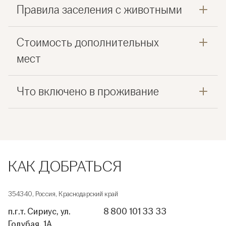
Правила заселения с животными
Стоимость дополнительных
мест
Что включено в проживание
КАК ДОБРАТЬСЯ
354340, Россия, Краснодарский край
п.г.т. Сириус, ул.
8 800 101 33 33
Голубая, 1А