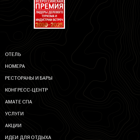
ОТЕЛЬ
НОМЕРА
РЕСТОРАНЫ И БАРЫ
КОНГРЕСС-ЦЕНТР
AМАТЕ СПА
УСЛУГИ
АКЦИИ
ИДЕИ ДЛЯ ОТДЫХА