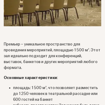
Премьер – уникальное пространство для
проведения мероприятий, площадью 1 500 м². Этот
зал идеально подходит для конференций,
выставок, банкетов и других мероприятий любого
формата.
Основные характеристики
:
площадь: 1 500 м², что позволяет разместить
до 1 250 человек в театральной рассадке или
600 гостей на банкет