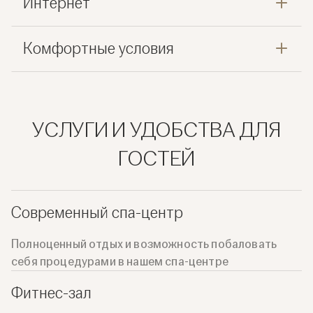
Интернет
Комфортные условия
УСЛУГИ И УДОБСТВА ДЛЯ
ГОСТЕЙ
Современный спа-центр
Полноценный отдых и возможность побаловать
себя процедурами в нашем спа-центре
Фитнес-зал