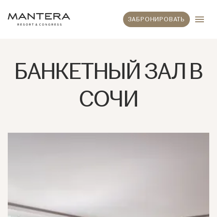
ЗАБРОНИРОВАТЬ
БАНКЕТНЫЙ ЗАЛ В
СОЧИ