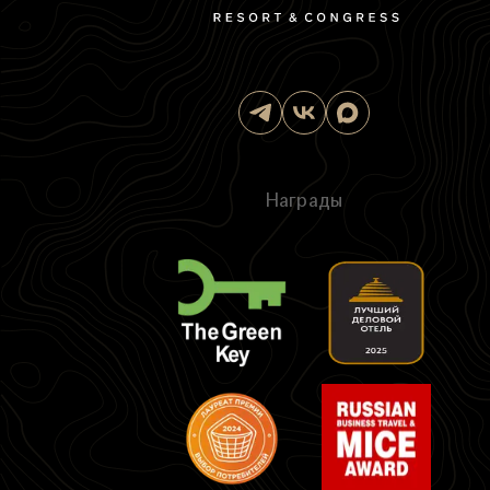
Награды