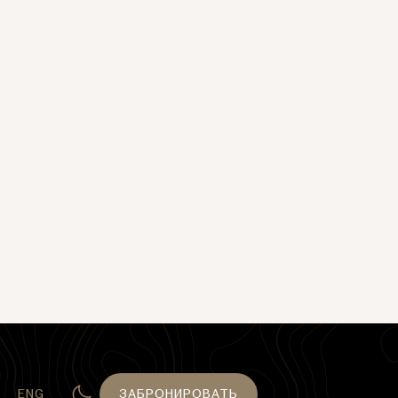
ENG
ЗАБРОНИРОВАТЬ