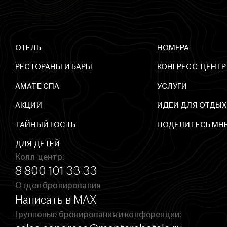
ОТЕЛЬ
НОМЕРА
РЕСТОРАНЫ И БАРЫ
КОНГРЕСС-ЦЕНТР
AМАТЕ СПА
УСЛУГИ
АКЦИИ
ИДЕИ ДЛЯ ОТДЫХ
ТАЙНЫЙ ГОСТЬ
ПОДЕЛИТЕСЬ МН
ДЛЯ ДЕТЕЙ
Колл-центр:
8 800 101 33 33
Отдел бронирования
Написать в MAX
Групповые бронирования и конференции: