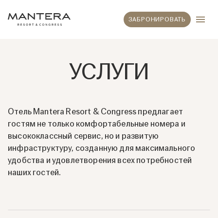
ЗАБРОНИРОВАТЬ
УСЛУГИ
Отель Mantera Resort & Congress предлагает
гостям не только комфортабельные номера и
высококлассный сервис, но и развитую
инфраструктуру, созданную для максимального
удобства и удовлетворения всех потребностей
наших гостей.