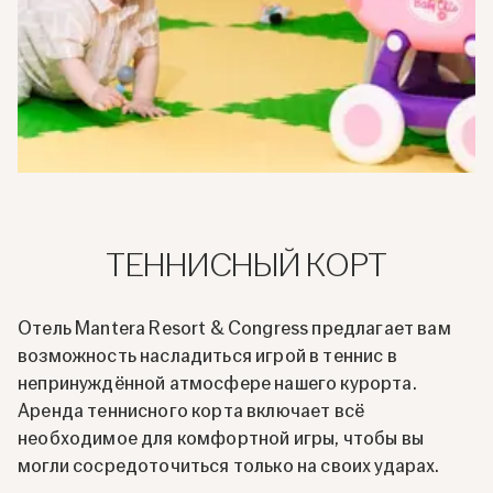
ТЕННИСНЫЙ КОРТ
Отель Mantera Resort & Congress предлагает вам
возможность насладиться игрой в теннис в
непринуждённой атмосфере нашего курорта.
Аренда теннисного корта включает всё
необходимое для комфортной игры, чтобы вы
могли сосредоточиться только на своих ударах.