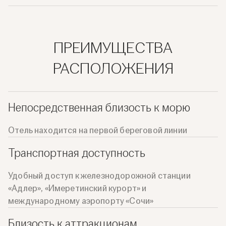
ПРЕИМУЩЕСТВА
РАСПОЛОЖЕНИЯ
Непосредственная близость к морю
Отель находится на первой береговой линии
Транспортная доступность
Удобный доступ к железнодорожной станции
«Адлер», «Имеретинский курорт» и
международному аэропорту «Сочи»
Близость к аттракционам