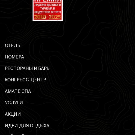
ОТЕЛЬ
НОМЕРА
РЕСТОРАНЫ И БАРЫ
КОНГРЕСС-ЦЕНТР
AМАТЕ СПА
УСЛУГИ
АКЦИИ
ИДЕИ ДЛЯ ОТДЫХА