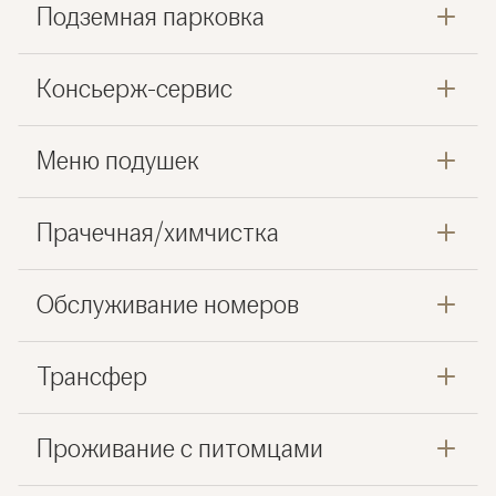
Подземная парковка
Консьерж-сервис
Меню подушек
Прачечная/химчистка
Обслуживание номеров
Трансфер
Проживание с питомцами