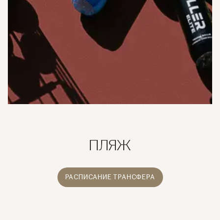
ПЛЯЖ
РАСПИСАНИЕ ТРАНСФЕРА