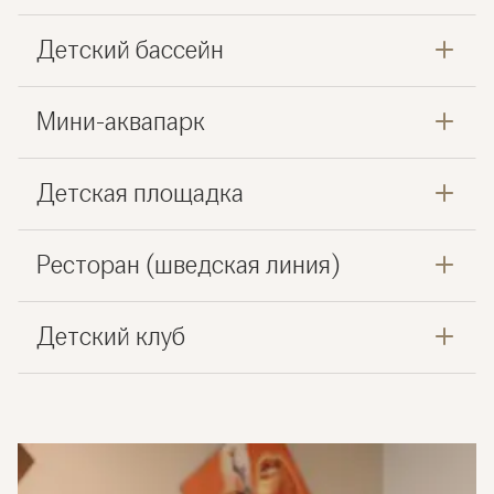
Детский бассейн
Мини-аквапарк
Детская площадка
Ресторан (шведская линия)
Детский клуб