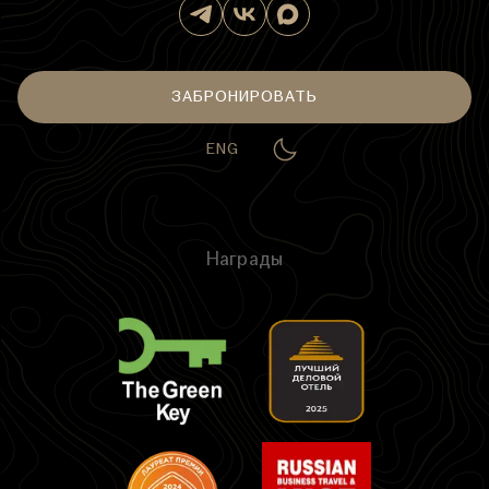
ЗАБРОНИРОВАТЬ
ENG
Награды