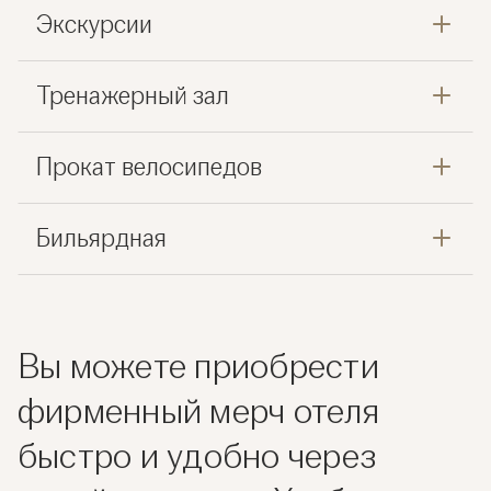
Экскурсии
Тренажерный зал
Прокат велосипедов
Бильярдная
Вы можете приобрести
фирменный мерч отеля
быстро и удобно через