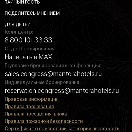
ТАЙНЫЙ ГОСТЬ
ПОДЕЛИТЕСЬ МНЕНИЕМ
ДЛЯ ДЕТЕЙ
Колл-центр:
8 800 101 33 33
Отдел бронирования
Написать в MAX
Групповые бронирования и конференции:
sales.congress@manterahotels.ru
Индивидуальные бронирования:
reservation.congress@manterahotels.ru
Правовая информация
Правила проживания
Правила посещения пляжа
Правила пожарной безопасности
Сертификат о присвоении категории звездности