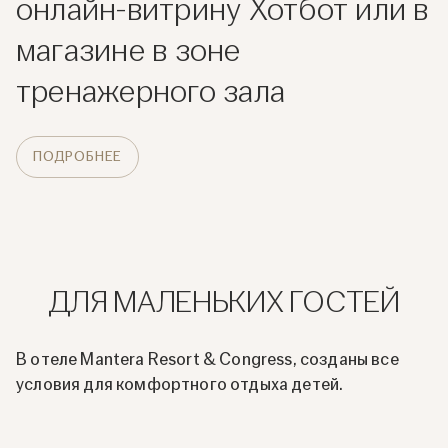
онлайн-витрину Хотбот или в
магазине в зоне
тренажерного зала
ПОДРОБНЕЕ
ДЛЯ МАЛЕНЬКИХ ГОСТЕЙ
В отеле Mantera Resort & Congress, созданы все
условия для комфортного отдыха детей.