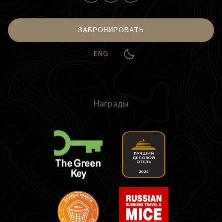
ЗАБРОНИРОВАТЬ
ENG
Награды