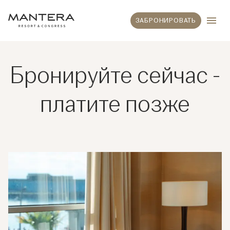
ЗАБРОНИРОВАТЬ
Бронируйте сейчас -
платите позже