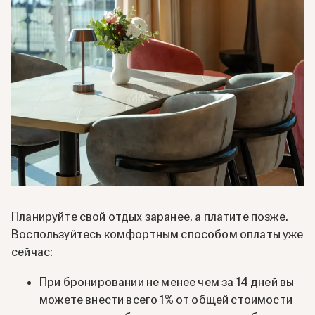
Планируйте свой отдых заранее, а платите позже.
Воспользуйтесь комфортным способом оплаты уже
сейчас:
При бронировании не менее чем за 14 дней вы
можете внести всего 1% от общей стоимости