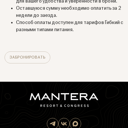
для вашего удобства и уверенности в брони.
Оставшуюся сумму необходимо оплатить за 2
недели до заезда.
Способ оплаты доступен для тарифов Гибкий с
разными типами питания.
ЗАБРОНИРОВАТЬ