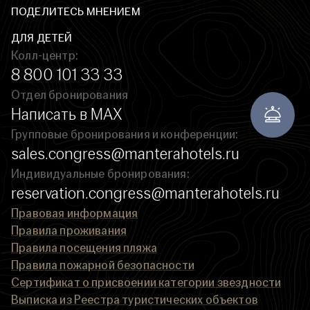
ПОДЕЛИТЕСЬ МНЕНИЕМ
ДЛЯ ДЕТЕЙ
Колл-центр:
8 800 101 33 33
Отдел бронирования
Написать в MAX
Групповые бронирования и конференции:
sales.congress@manterahotels.ru
Индивидуальные бронирования:
reservation.congress@manterahotels.ru
Правовая информация
Правила проживания
Правила посещения пляжа
Правила пожарной безопасности
Сертификат о присвоении категории звездности
Выписка из Реестра туристических объектов