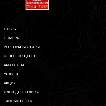
ОТЕЛЬ
НОМЕРА
РЕСТОРАНЫ И БАРЫ
КОНГРЕСС-ЦЕНТР
AМАТЕ СПА
УСЛУГИ
АКЦИИ
ИДЕИ ДЛЯ ОТДЫХА
ТАЙНЫЙ ГОСТЬ