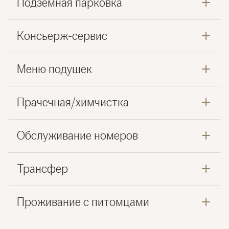
Подземная парковка
Консьерж-сервис
Меню подушек
Прачечная/химчистка
Обслуживание номеров
Трансфер
Проживание с питомцами