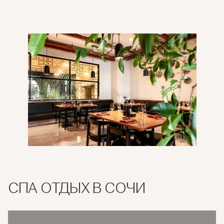
СПА ОТДЫХ В СОЧИ