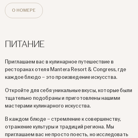
О НОМЕРЕ
ПИТАНИЕ
Приглашаем вас в кулинарное путешествие в
ресторанах отеля Mantera Resort & Congress, где
каждое блюдо – это произведение искусства.
Откройте для себя уникальные вкусы, которые были
тщательно подобраны и приготовлены нашими
мастерами кулинарного искусства.
В каждом блюде – стремление к совершенству,
отражение культуры и традиций региона. Мы
приглашаем вас не просто поесть, но исследовать