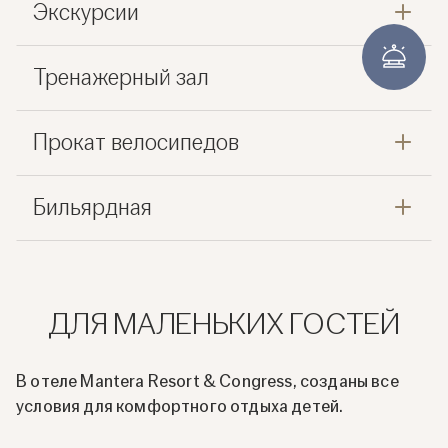
Экскурсии
Тренажерный зал
Прокат велосипедов
Бильярдная
ДЛЯ МАЛЕНЬКИХ ГОСТЕЙ
В отеле Mantera Resort & Congress, созданы все
условия для комфортного отдыха детей.