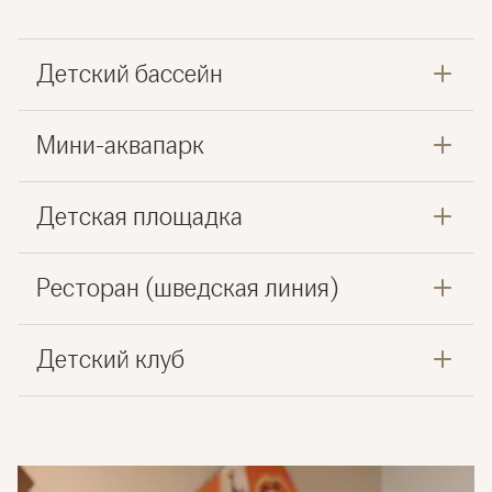
Детский бассейн
Мини-аквапарк
Детская площадка
Ресторан (шведская линия)
Детский клуб