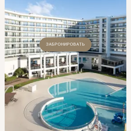
ЗАБРОНИРОВАТЬ