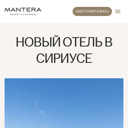
ЗАБРОНИРОВАТЬ
НОВЫЙ ОТЕЛЬ В
СИРИУСЕ