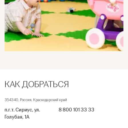
КАК ДОБРАТЬСЯ
354340, Россия, Краснодарский край
п.г.т. Сириус, ул.
8 800 101 33 33
Голубая, 1А