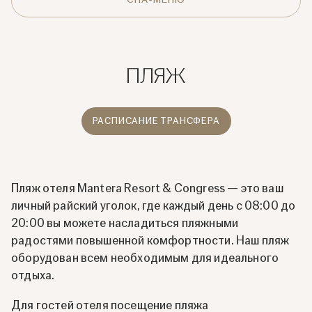
ПЛЯЖ
РАСПИСАНИЕ ТРАНСФЕРА
Пляж отеля Mantera Resort & Congress — это ваш
личный райский уголок, где каждый день с 08:00 до
20:00 вы можете насладиться пляжными
радостями повышенной комфортности. Наш пляж
оборудован всем необходимым для идеального
отдыха.
Для гостей отеля посещение пляжа