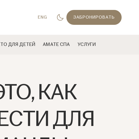
ENG
ЗАБРОНИРОВАТЬ
ЕТО ДЛЯ ДЕТЕЙ
AМАТЕ СПА
УСЛУГИ
ТО, КАК
ЕСТИ ДЛЯ