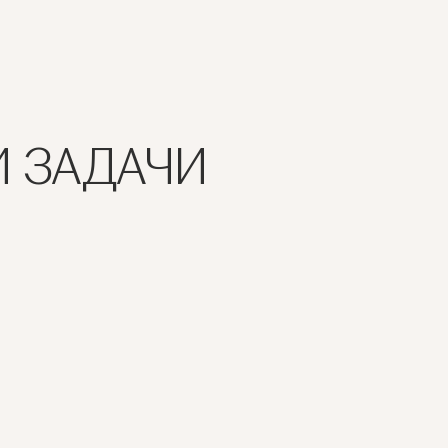
И ЗАДАЧИ