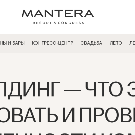
НЫ И БАРЫ
КОНГРЕСС-ЦЕНТР
СВАДЬБА
ЛЕТО
Л
ДИНГ — ЧТО Э
ОВАТЬ И ПРОВ