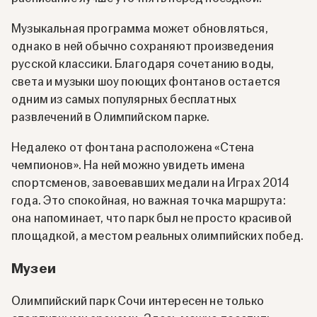
Музыкальная программа может обновляться,
однако в ней обычно сохраняют произведения
русской классики. Благодаря сочетанию воды,
света и музыки шоу поющих фонтанов остается
одним из самых популярных бесплатных
развлечений в Олимпийском парке.
Недалеко от фонтана расположена «Стена
чемпионов». На ней можно увидеть имена
спортсменов, завоевавших медали на Играх 2014
года. Это спокойная, но важная точка маршрута:
она напоминает, что парк был не просто красивой
площадкой, а местом реальных олимпийских побед.
Музеи
Олимпийский парк Сочи интересен не только