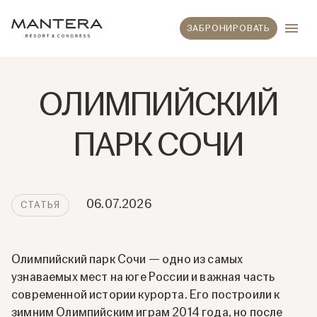
ЗАБРОНИРОВАТЬ
ОЛИМПИЙСКИЙ
ПАРК СОЧИ
06.07.2026
CТАТЬЯ
Олимпийский парк Сочи — одно из самых
узнаваемых мест на юге России и важная часть
современной истории курорта. Его построили к
зимним Олимпийским играм 2014 года, но после