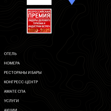
ОТЕЛЬ
НОМЕРА
РЕСТОРАНЫ И БАРЫ
КОНГРЕСС-ЦЕНТР
AМАТЕ СПА
УСЛУГИ
АКЦИИ