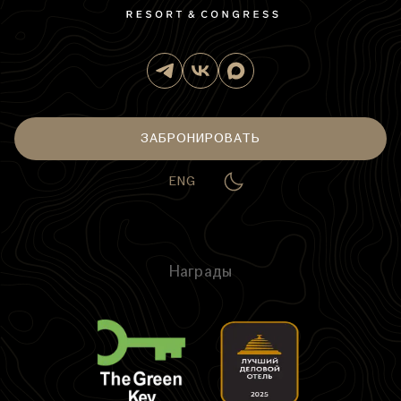
ЗАБРОНИРОВАТЬ
ENG
Награды