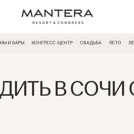
НЫ И БАРЫ
КОНГРЕСС-ЦЕНТР
СВАДЬБА
ЛЕТО
Л
ДИТЬ В СОЧИ