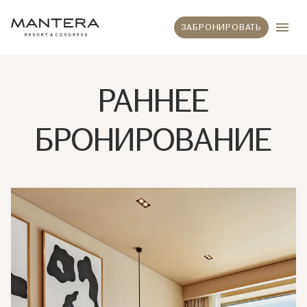
ЗАБРОНИРОВАТЬ
РАННЕЕ
БРОНИРОВАНИЕ