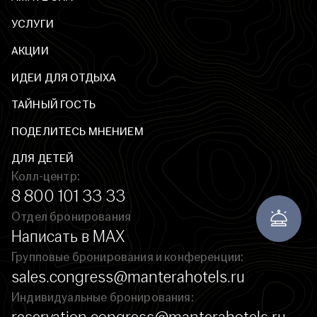
УСЛУГИ
АКЦИИ
ИДЕИ ДЛЯ ОТДЫХА
ТАЙНЫЙ ГОСТЬ
ПОДЕЛИТЕСЬ МНЕНИЕМ
ДЛЯ ДЕТЕЙ
Колл-центр:
8 800 101 33 33
Отдел бронирования
Написать в MAX
Групповые бронирования и конференции:
sales.congress@manterahotels.ru
Индивидуальные бронирования: