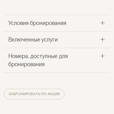
Условия бронирования
Включенные услуги
Номера, доступные для
бронирования
ЗАБРОНИРОВАТЬ ПО АКЦИИ