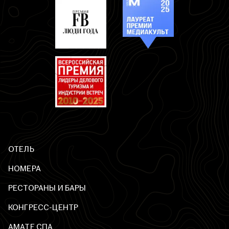
ОТЕЛЬ
НОМЕРА
РЕСТОРАНЫ И БАРЫ
КОНГРЕСС-ЦЕНТР
AМАТЕ СПА