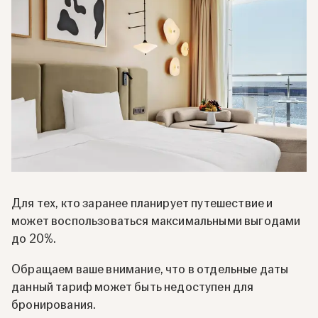
Для тех, кто заранее планирует путешествие и
может воспользоваться максимальными выгодами
до 20%.
Обращаем ваше внимание, что в отдельные даты
данный тариф может быть недоступен для
бронирования.