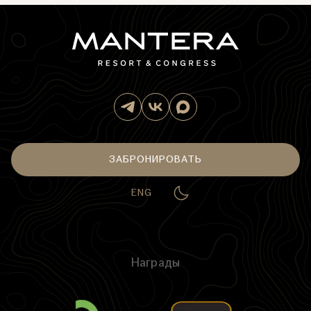
ЗАБРОНИРОВАТЬ
ENG
Награды