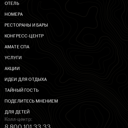
ОТЕЛЬ
НОМЕРА
РЕСТОРАНЫ И БАРЫ
КОНГРЕСС-ЦЕНТР
AМАТЕ СПА
УСЛУГИ
АКЦИИ
ИДЕИ ДЛЯ ОТДЫХА
ТАЙНЫЙ ГОСТЬ
ПОДЕЛИТЕСЬ МНЕНИЕМ
ДЛЯ ДЕТЕЙ
Колл-центр:
8 800 101 33 33