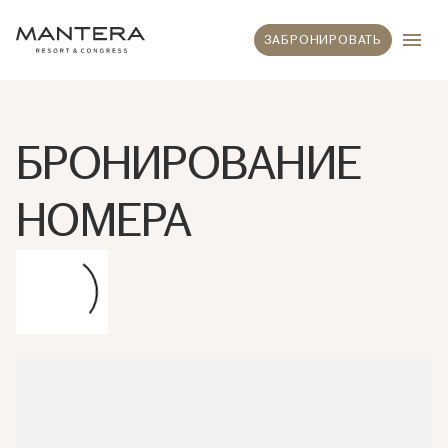
ЗАБРОНИРОВАТЬ
БРОНИРОВАНИЕ
НОМЕРА