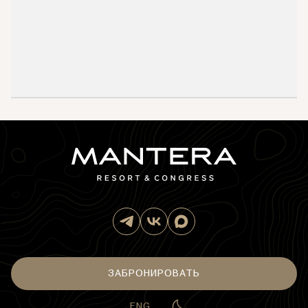
ЗАБРОНИРОВАТЬ
ENG