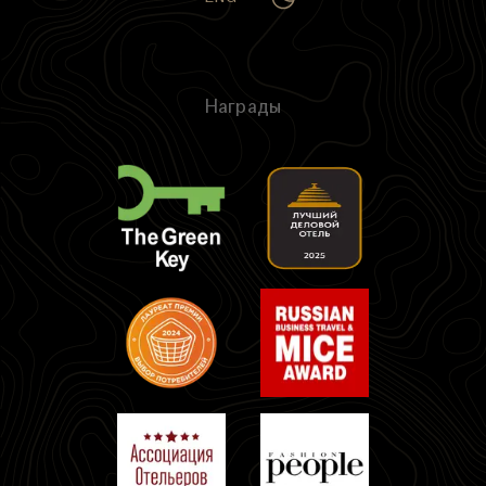
Награды