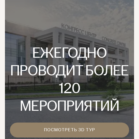
ЕЖЕГОДНО
ПРОВОДИТ БОЛЕЕ
120
МЕРОПРИЯТИЙ
ПОСМОТРЕТЬ 3D ТУР