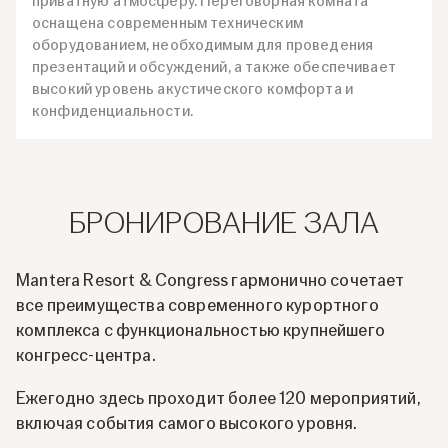
приватную атмосферу. Переговорная комната
оснащена современным техническим
оборудованием, необходимым для проведения
презентаций и обсуждений, а также обеспечивает
высокий уровень акустического комфорта и
конфиденциальности.
БРОНИРОВАНИЕ ЗАЛА
Mantera Resort & Congress гармонично сочетает
все преимущества современного курортного
комплекса с функциональностью крупнейшего
конгресс-центра.
Ежегодно здесь проходит более 120 мероприятий,
включая события самого высокого уровня.