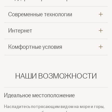
Современные технологии
Интернет
Комфортные условия
НАШИ ВОЗМОЖНОСТИ
Идеальное местоположение
Насладитесь потрясающим видом на море и горы,