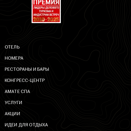
ОТЕЛЬ
НОМЕРА
РЕСТОРАНЫ И БАРЫ
КОНГРЕСС-ЦЕНТР
AМАТЕ СПА
УСЛУГИ
АКЦИИ
ИДЕИ ДЛЯ ОТДЫХА