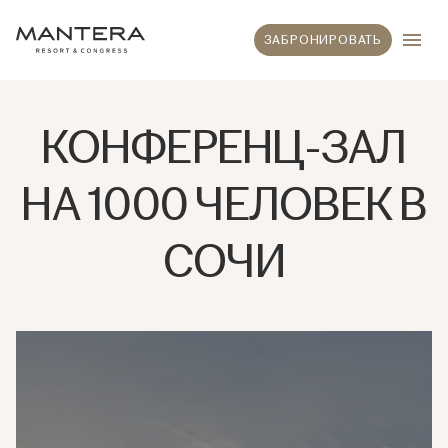
ЗАБРОНИРОВАТЬ
КОНФЕРЕНЦ-ЗАЛ
НА 1000 ЧЕЛОВЕК В
СОЧИ