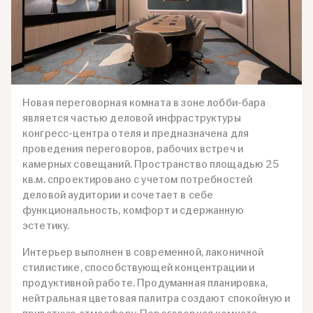
Новая переговорная комната в зоне лобби-бара
является частью деловой инфраструктуры
конгресс-центра отеля и предназначена для
проведения переговоров, рабочих встреч и
камерных совещаний. Пространство площадью 25
кв.м. спроектировано с учетом потребностей
деловой аудитории и сочетает в себе
функциональность, комфорт и сдержанную
эстетику.
Интерьер выполнен в современной, лаконичной
стилистике, способствующей концентрации и
продуктивной работе. Продуманная планировка,
нейтральная цветовая палитра создают спокойную и