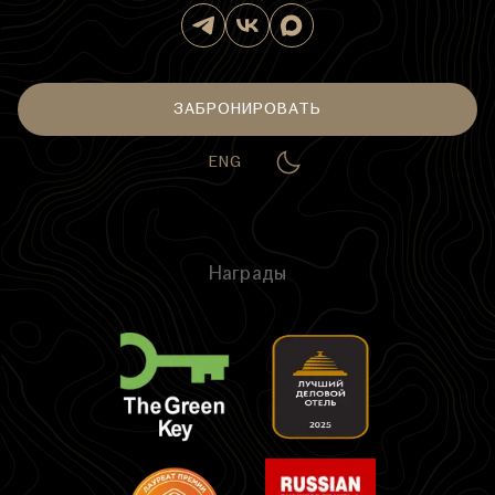
ЗАБРОНИРОВАТЬ
ENG
Награды