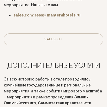
мероприятие. Напишите нам
sales.congress@manterahotels.ru
SALES KIT
ДОПОЛНИТЕЛЬНЫЕ УСЛУГИ
За всю историю работы в отеле проводились
крупнейшие государственные и региональные
мероприятия, а также события мирового масштаба
– мероприятия в рамках проведения Зимних
Олимпийских игр, Саммита глав правительств