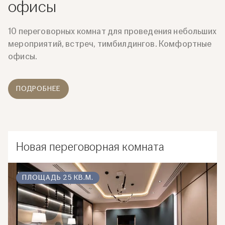
офисы
10 переговорных комнат для проведения небольших
мероприятий, встреч, тимбилдингов. Комфортные
офисы.
ПОДРОБНЕЕ
Новая переговорная комната
ПЛОЩАДЬ 25 КВ.М.