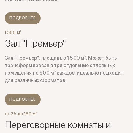
ПОДРОБНЕЕ
1 500 м²
Зал "Премьер"
Зал "Премьер", площадью 1 500 м². Может быть
трансформирован в три отдельные отдельных
помещения по 500 м² каждое, идеально подходит
для различных форматов.
ПОДРОБНЕЕ
от 25 до 180 м²
Переговорные комнаты и