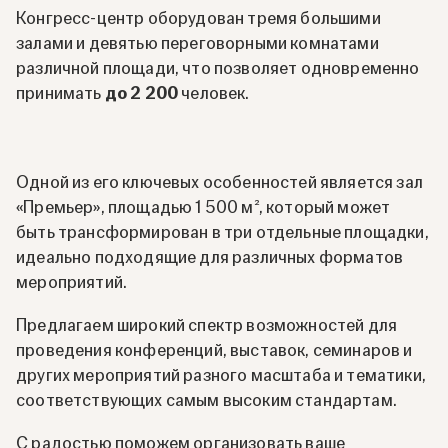
Конгресс-центр оборудован тремя большими
залами и девятью переговорными комнатами
различной площади, что позволяет одновременно
принимать
до 2 200
человек.
Одной из его ключевых особенностей является зал
«Премьер», площадью 1 500 м², который может
быть трансформирован в три отдельные площадки,
идеально подходящие для различных форматов
мероприятий.
Предлагаем широкий спектр возможностей для
проведения конференций, выставок, семинаров и
других мероприятий разного масштаба и тематики,
соответствующих самым высоким стандартам.
С радостью поможем организовать ваше